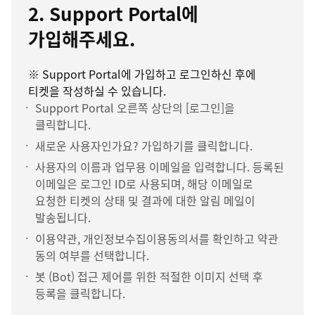
2. Support Portal에
가입해주세요.
※ Support Portal에 가입하고 로그인하신 후에
티켓을 작성하실 수 있습니다.
Support Portal 오른쪽 상단의 [로그인]을
클릭합니다.
새로운 사용자인가요? 가입하기를 클릭합니다.
사용자의 이름과 업무용 이메일을 입력합니다. 등록된
이메일은 로그인 ID로 사용되며, 해당 이메일로
요청한 티켓의 상태 및 결과에 대한 알림 메일이
발송됩니다.
이용약관, 개인정보수집이용동의서를 확인하고 약관
동의 여부를 선택합니다.
봇 (Bot) 접근 제어를 위한 적절한 이미지 선택 후
등록을 클릭합니다.