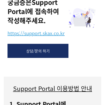
궁금증은
Support
Portal에 접속하여
작성해주세요.
https://support.skax.co.kr
상담/문의 하기
Support Portal 이용방법 안내
1. Support Portal에