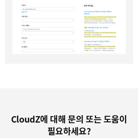
CloudZ에 대해 문의 또는 도움이
필요하세요?