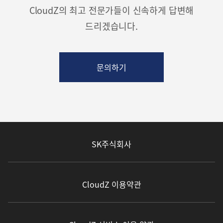
CloudZ의 최고 전문가들이 신속하게 답변해
드리겠습니다.
문의하기
SK주식회사
CloudZ 이용약관