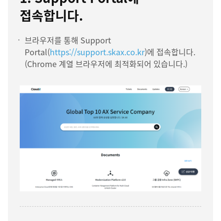
접속합니다.
브라우저를 통해 Support
Portal(
https://support.skax.co.kr
)에 접속합니다.
(Chrome 계열 브라우저에 최적화되어 있습니다.)