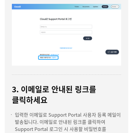
3. 이메일로 안내된 링크를
클릭하세요
입력한 이메일로 Support Portal 사용자 등록 메일이
발송됩니다. 이메일로 안내된 링크를 클릭하여
Support Portal 로그인 시 사용할 비밀번호를