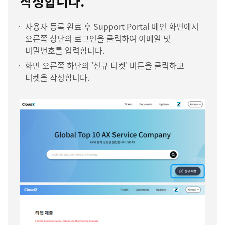
작성합니다.
사용자 등록 완료 후 Support Portal 메인 화면에서
오른쪽 상단의 로그인을 클릭하여 이메일 및
비밀번호를 입력합니다.
화면 오른쪽 하단의 '신규 티켓' 버튼을 클릭하고
티켓을 작성합니다.