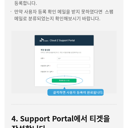
등록합니다.
만약 사용자 등록 확인 메일을 받지 못하였다면 스팸
메일로 분류되었는지 확인해보시기 바랍니다.
4. Support Portal에서 티겟을