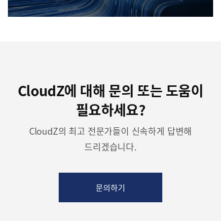
CloudZ에 대해 문의 또는 도움이
필요하세요?
CloudZ의 최고 전문가들이 신속하게 답변해
드리겠습니다.
문의하기