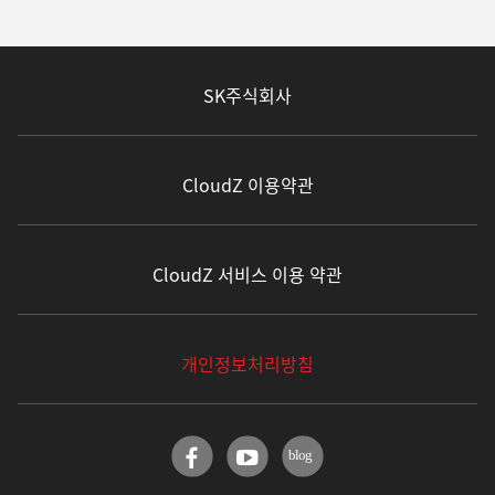
SK주식회사
CloudZ 이용약관
CloudZ 서비스 이용 약관
개인정보처리방침