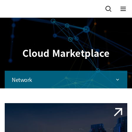
Cloud Marketplace
Network