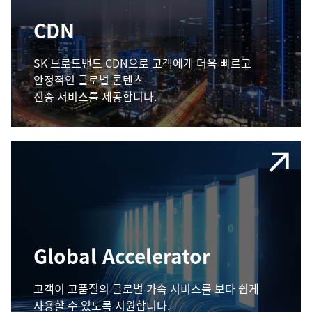
CDN
SK 브로드밴드 CDN으로 고객에게 더욱 빠르고
안정적인 글로벌 콘텐츠
전송 서비스를 제공합니다.
Global Accelerator
고객이 고품질의 글로벌 가속 서비스를 보다 쉽게
사용할 수 있도록 지원합니다.